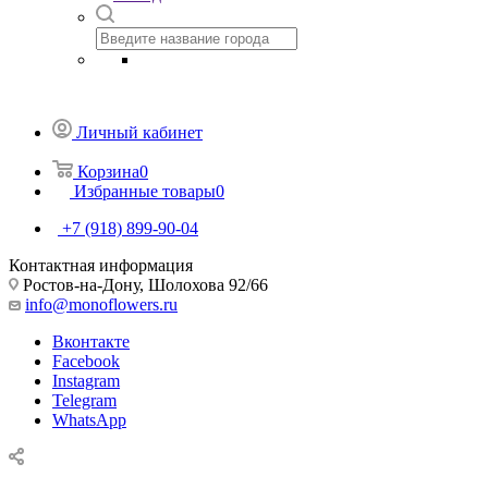
Личный кабинет
Корзина
0
Избранные товары
0
+7 (918) 899-90-04
Контактная информация
Ростов-на-Дону, Шолохова 92/66
info@monoflowers.ru
Вконтакте
Facebook
Instagram
Telegram
WhatsApp