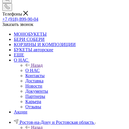
Телефоны
+7 (918) 899-90-04
Заказать звонок
МОНОБУКЕТЫ
БЕРИ СОБЕРИ
КОРЗИНЫ И КОМПОЗИЦИИ
БУКЕТЫ авторские
ЕЩЕ
О НАС
Назад
О НАС
Контакты
Доставка
Новости
Документы
Партнеры
Карьера
Отзывы
Акции
Ростов-на-Дону и Ростовская область
Назад