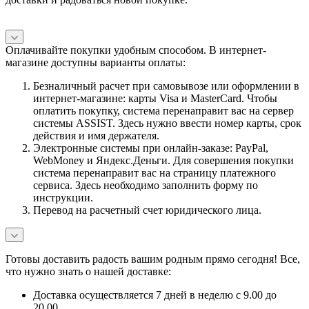
Оплачивайте покупки удобным способом. В интернет-
магазине доступны варианты оплаты:
Безналичный расчет при самовывозе или оформлении в
интернет-магазине: карты Visa и MasterCard. Чтобы
оплатить покупку, система перенаправит вас на сервер
системы ASSIST. Здесь нужно ввести номер карты, срок
действия и имя держателя.
Электронные системы при онлайн-заказе: PayPal,
WebMoney и Яндекс.Деньги. Для совершения покупки
система перенаправит вас на страницу платежного
сервиса. Здесь необходимо заполнить форму по
инструкции.
Перевод на расчетный счет юридического лица.
Готовы доставить радость вашим родным прямо сегодня! Все,
что нужно знать о нашей доставке:
Доставка осуществляется 7 дней в неделю с 9.00 до
20.00.