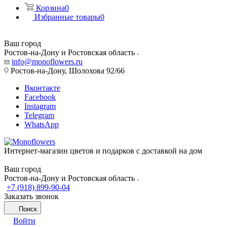
Корзина
0
Избранные товары
0
Ваш город
Ростов-на-Дону и Ростовская область
info@monoflowers.ru
Ростов-на-Дону, Шолохова 92/66
Вконтакте
Facebook
Instagram
Telegram
WhatsApp
Интернет-магазин цветов и подарков с доставкой на дом
Ваш город
Ростов-на-Дону и Ростовская область
+7 (918) 899-90-04
Заказать звонок
Поиск
Войти