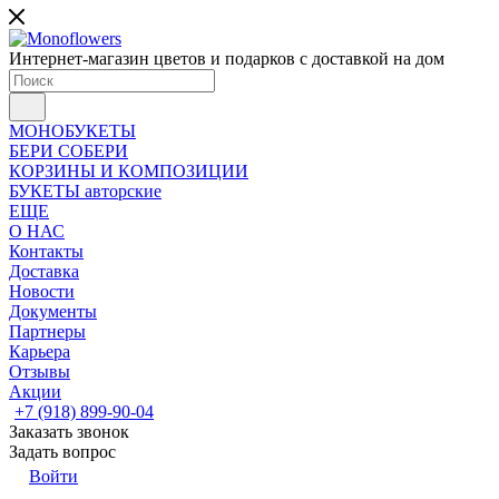
Интернет-магазин цветов и подарков с доставкой на дом
МОНОБУКЕТЫ
БЕРИ СОБЕРИ
КОРЗИНЫ И КОМПОЗИЦИИ
БУКЕТЫ авторские
ЕЩЕ
О НАС
Контакты
Доставка
Новости
Документы
Партнеры
Карьера
Отзывы
Акции
+7 (918) 899-90-04
Заказать звонок
Задать вопрос
Войти