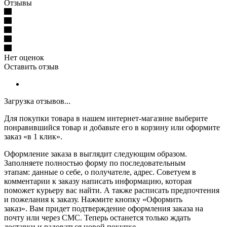
Отзывы
Нет оценок
Оставить отзыв
Загрузка отзывов...
Для покупки товара в нашем интернет-магазине выберите
понравившийся товар и добавьте его в корзину или оформите
заказ «в 1 клик».
Оформление заказа в выглядит следующим образом.
Заполняете полностью форму по последовательным
этапам: данные о себе, о получателе, адрес. Советуем в
комментарии к заказу написать информацию, которая
поможет курьеру вас найти. А также расписать предпочтения
и пожелания к заказу. Нажмите кнопку «Оформить
заказ». Вам придет подтверждение оформления заказа на
почту или через СМС. Теперь останется только ждать
доставки и радоваться новой покупке.