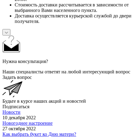
Стоимость доставки рассчитывается в зависимости от
выбранного Вами населенного пункта.
Доставка осуществляется курьерской службой до двери
получателя.
Нужна консультация?
Наши специалисты ответят на любой интересующий вопрос
Задать вопрос
Будьте в курсе наших акций и новостей
Подписаться
Новости
10 декабря 2022
Новогоднее настроение
27 октября 2022
Как выбрать букет ко Дню матери?