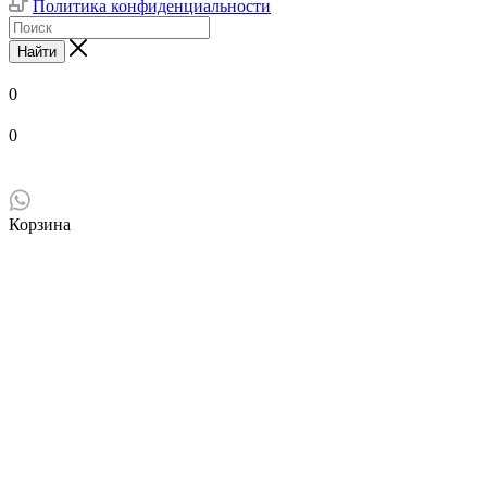
Политика конфиденциальности
Найти
0
0
Корзина