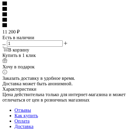
11 200
₽
Есть в наличии
В корзину
Купить в 1 клик
Хочу в подарок
Заказать доставку в удобное время.
Доставка может быть анонимной.
Характеристики
Цена действительна только для интернет-магазина и может
отличаться от цен в розничных магазинах
Отзывы
Как купить
Оплата
Доставка