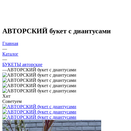
АВТОРСКИЙ букет с диантусами
Главная
—
Каталог
—
БУКЕТЫ авторские
—
АВТОРСКИЙ букет с диантусами
Хит
Советуем