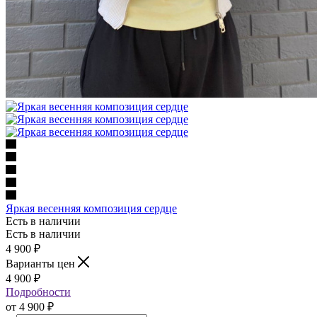
Яркая весенняя композиция сердце
Есть в наличии
Есть в наличии
4 900
₽
Варианты цен
4 900
₽
Подробности
от
4 900 ₽