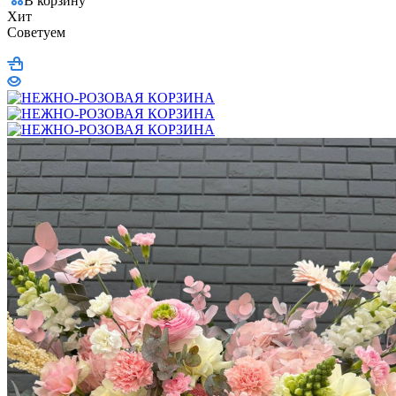
В корзину
Хит
Советуем