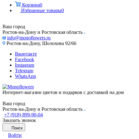
Корзина
0
Избранные товары
0
Ваш город
Ростов-на-Дону и Ростовская область
info@monoflowers.ru
Ростов-на-Дону, Шолохова 92/66
Вконтакте
Facebook
Instagram
Telegram
WhatsApp
Интернет-магазин цветов и подарков с доставкой на дом
Ваш город
Ростов-на-Дону и Ростовская область
+7 (918) 899-90-04
Заказать звонок
Поиск
Войти