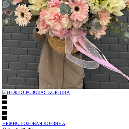
НЕЖНО-РОЗОВАЯ КОРЗИНА
Есть в наличии