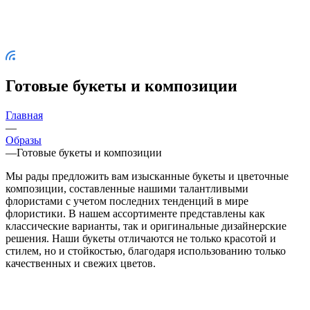
Готовые букеты и композиции
Главная
—
Образы
—
Готовые букеты и композиции
Мы рады предложить вам изысканные букеты и цветочные
композиции, составленные нашими талантливыми
флористами с учетом последних тенденций в мире
флористики. В нашем ассортименте представлены как
классические варианты, так и оригинальные дизайнерские
решения. Наши букеты отличаются не только красотой и
стилем, но и стойкостью, благодаря использованию только
качественных и свежих цветов.