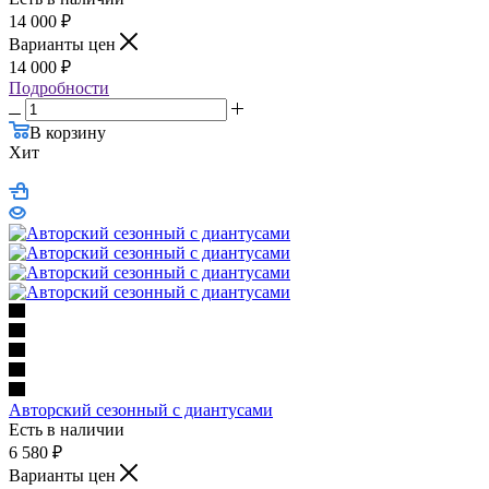
14 000
₽
Варианты цен
14 000
₽
Подробности
В корзину
Хит
Авторский сезонный с диантусами
Есть в наличии
6 580
₽
Варианты цен