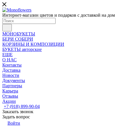
Интернет-магазин цветов и подарков с доставкой на дом
МОНОБУКЕТЫ
БЕРИ СОБЕРИ
КОРЗИНЫ И КОМПОЗИЦИИ
БУКЕТЫ авторские
ЕЩЕ
О НАС
Контакты
Доставка
Новости
Документы
Партнеры
Карьера
Отзывы
Акции
+7 (918) 899-90-04
Заказать звонок
Задать вопрос
Войти