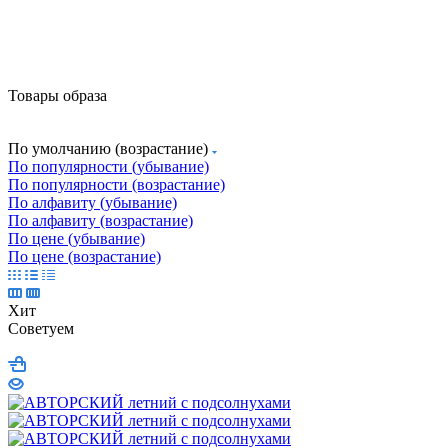
Товары образа
По умолчанию (возрастание)
По популярности (убывание)
По популярности (возрастание)
По алфавиту (убывание)
По алфавиту (возрастание)
По цене (убывание)
По цене (возрастание)
Хит
Советуем