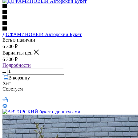
ДОФАМИНОВЫЙ Авторский Букет
Есть в наличии
6 300
₽
Варианты цен
6 300
₽
Подробности
В корзину
Хит
Советуем