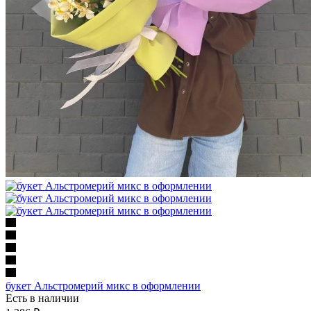
букет Альстромерий микс в оформлении
Есть в наличии