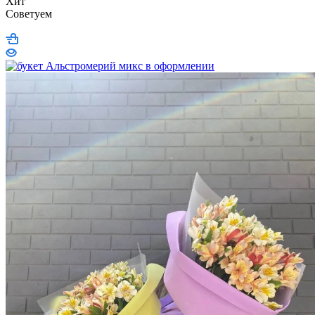
Хит
Советуем