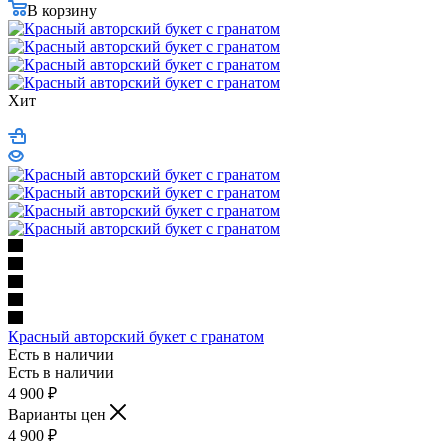
В корзину
Хит
Красный авторский букет с гранатом
Есть в наличии
Есть в наличии
4 900
₽
Варианты цен
4 900
₽