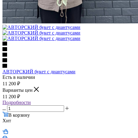
АВТОРСКИЙ букет с диантусами
Есть в наличии
11 200
₽
Варианты цен
11 200
₽
Подробности
В корзину
Хит