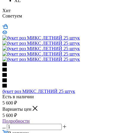
XL
Хит
Советуем
букет роз МИКС ЛЕТНИЙ 25 штук
Есть в наличии
5 600
₽
Варианты цен
5 600
₽
Подробности