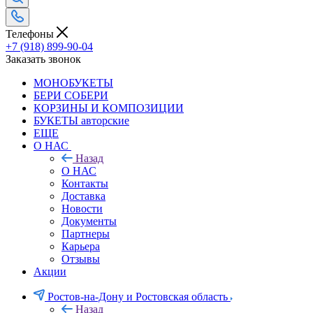
Телефоны
+7 (918) 899-90-04
Заказать звонок
МОНОБУКЕТЫ
БЕРИ СОБЕРИ
КОРЗИНЫ И КОМПОЗИЦИИ
БУКЕТЫ авторские
ЕЩЕ
О НАС
Назад
О НАС
Контакты
Доставка
Новости
Документы
Партнеры
Карьера
Отзывы
Акции
Ростов-на-Дону и Ростовская область
Назад