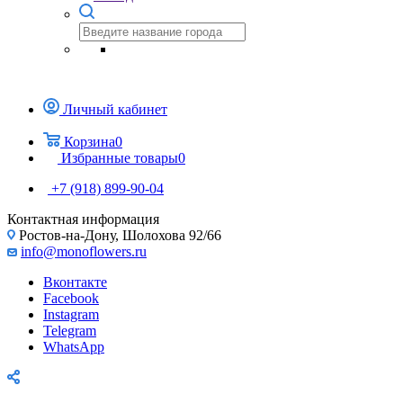
Личный кабинет
Корзина
0
Избранные товары
0
+7 (918) 899-90-04
Контактная информация
Ростов-на-Дону, Шолохова 92/66
info@monoflowers.ru
Вконтакте
Facebook
Instagram
Telegram
WhatsApp