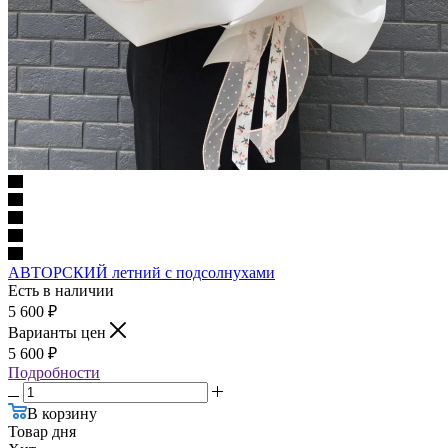
АВТОРСКИЙ летний с подсолнухами
Есть в наличии
5 600
₽
Варианты цен
5 600
₽
Подробности
В корзину
Товар дня